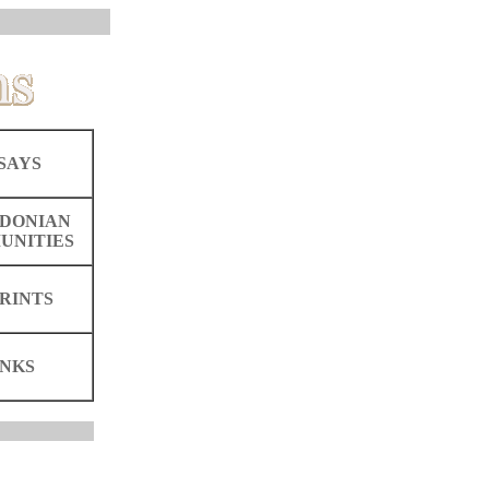
SAYS
DONIAN
UNITIES
RINTS
INKS